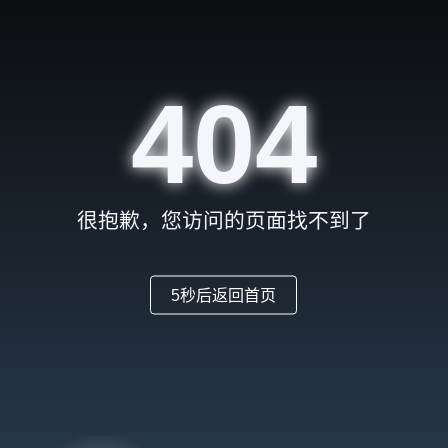
404
很抱歉，您访问的页面找不到了
5
秒后返回首页