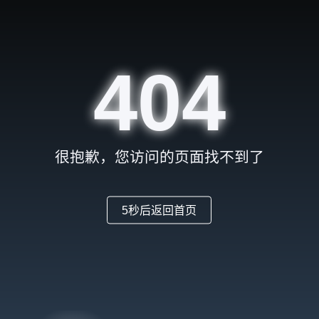
404
很抱歉，您访问的页面找不到了
5
秒后返回首页